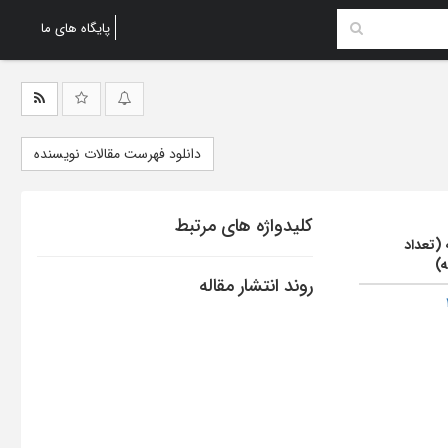
پایگاه های ما
دانلود فهرست مقالات نویسنده
کلیدواژه های مرتبط
 (تعداد
ه)
روند انتشار مقاله