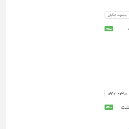
پیشنهاد دیگران
مقاله
پیشنهاد دیگران
اشت
مقاله