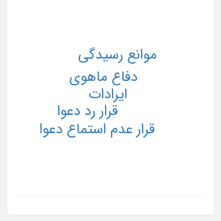
موانع رسیدگی
دفاع ماهوی
ایرادات
قرار رد دعوا
قرار عدم استماع دعوا