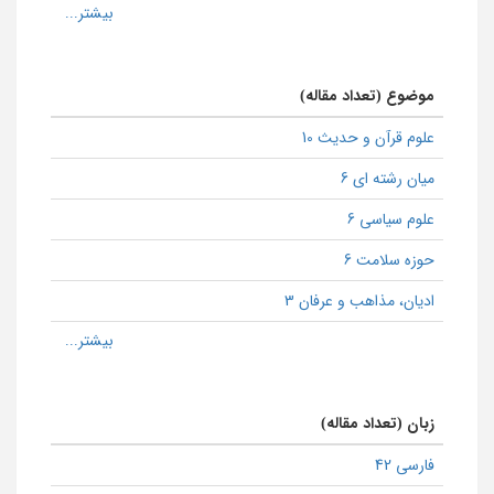
موضوع (تعداد مقاله)
علوم قرآن و حدیث 10
میان رشته ای 6
علوم سیاسی 6
حوزه سلامت 6
ادیان، مذاهب و عرفان 3
زبان (تعداد مقاله)
فارسی 42