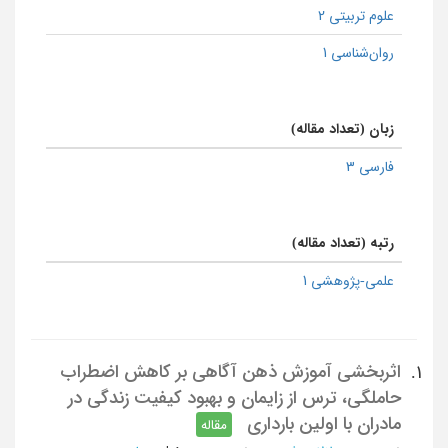
علوم تربیتی 2
روان‌شناسی 1
زبان (تعداد مقاله)
فارسی 3
رتبه (تعداد مقاله)
علمی-پژوهشی 1
اثربخشی آموزش ذهن آگاهی بر کاهش اضطراب
1.
حاملگی، ترس از زایمان و بهبود کیفیت زندگی در
مادران با اولین بارداری
مقاله