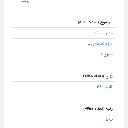
موضوع (تعداد مقاله)
مدیریت 24
علوم اجتماعی 8
حقوق 7
زبان (تعداد مقاله)
فارسی 39
رتبه (تعداد مقاله)
ب 5