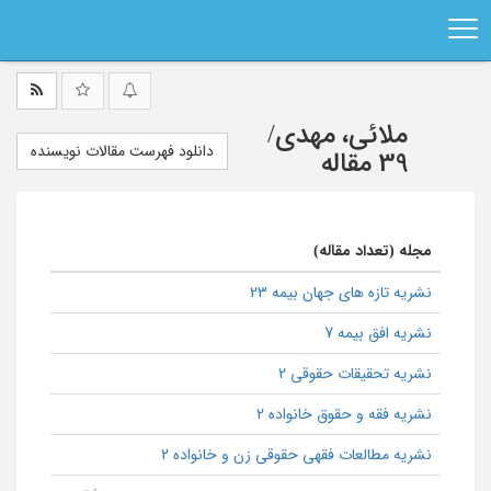
Ski
t
mai
conten
ملائی، مهدی
/
دانلود فهرست مقالات نویسنده
39 مقاله
مجله (تعداد مقاله)
نشریه تازه های جهان بیمه 23
نشریه افق بیمه 7
نشریه تحقیقات حقوقی 2
نشریه فقه و حقوق خانواده 2
نشریه مطالعات فقهی حقوقی زن و خانواده 2