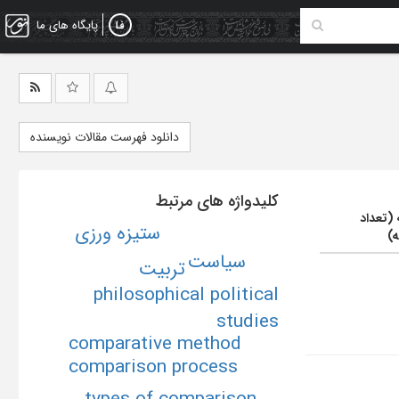
پایگاه های ما
دانلود فهرست مقالات نویسنده
کلیدواژه های مرتبط
 (تعداد
ستیزه ورزی
ه)
سیاست
تربیت
philosophical political
studies
comparative method
comparison process