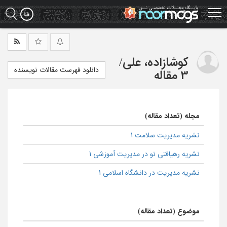
Ski
t
mai
conten
کوشازاده، علی
/
دانلود فهرست مقالات نویسنده
3 مقاله
مجله (تعداد مقاله)
نشریه مدیریت سلامت 1
نشریه رهیافتی نو در مدیریت آموزشی 1
نشریه مدیریت در دانشگاه اسلامی 1
موضوع (تعداد مقاله)