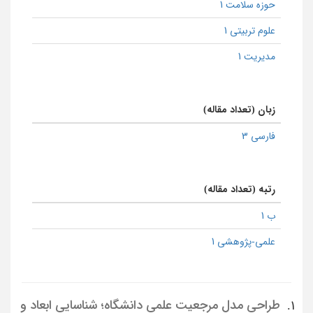
حوزه سلامت 1
علوم تربیتی 1
مدیریت 1
زبان (تعداد مقاله)
فارسی 3
رتبه (تعداد مقاله)
ب 1
علمی-پژوهشی 1
طراحی مدل مرجعیت علمی دانشگاه؛ شناسایی ابعاد و
1.