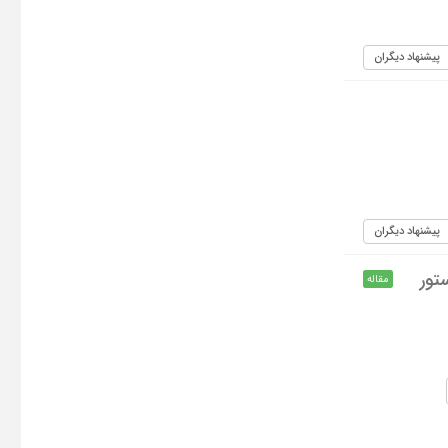
پیشنهاد دیگران
پیشنهاد دیگران
تور
مقاله