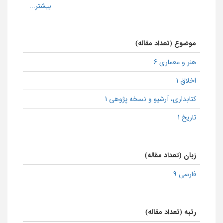
موضوع (تعداد مقاله)
هنر و معماری 6
اخلاق 1
كتابداری، آرشیو و نسخه پژوهی 1
تاریخ 1
زبان (تعداد مقاله)
فارسی 9
رتبه (تعداد مقاله)