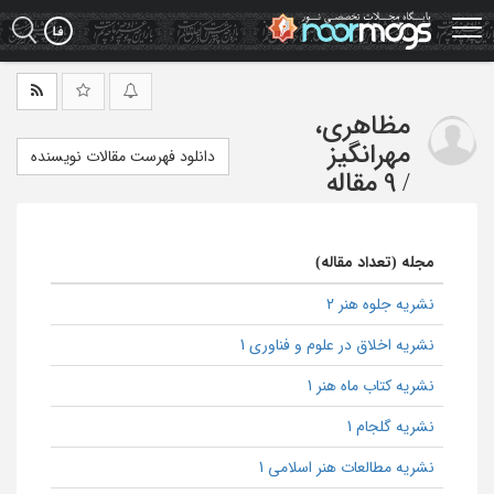
Ski
t
mai
conten
مظاهری،
مهرانگیز
دانلود فهرست مقالات نویسنده
/
9 مقاله
مجله (تعداد مقاله)
نشریه جلوه هنر 2
نشریه اخلاق در علوم و فناوری 1
نشریه کتاب ماه هنر 1
نشریه گلجام 1
نشریه مطالعات هنر اسلامی 1