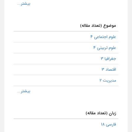
موضوع (تعداد مقاله)
علوم اجتماعی 4
علوم تربیتی 4
جغرافیا 3
اقتصاد 3
مدیریت 2
زبان (تعداد مقاله)
فارسی 18