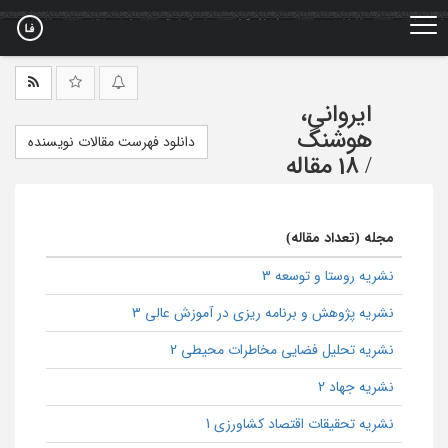
Ski
t
mai
conten
ایروانی،
هوشنگ
دانلود فهرست مقالات نویسنده
/
18 مقاله
مجله (تعداد مقاله)
نشریه روستا و توسعه 3
نشریه پژوهش و برنامه ریزی در آموزش عالی 3
نشریه تحلیل فضایی مخاطرات محیطی 2
نشریه جهاد 2
نشریه تحقیقات اقتصاد کشاورزی 1