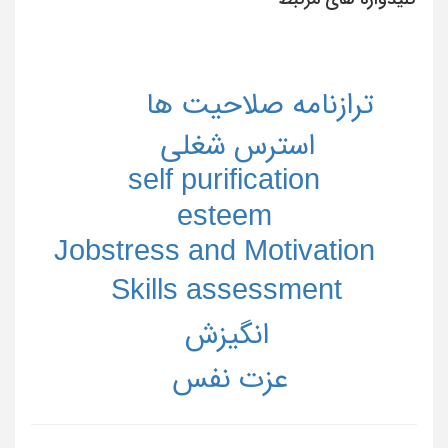
ترازنامه صلاحیت ها
استرس شغلی
self purification
esteem
Jobstress and Motivation
Skills assessment
انگیزش
عزت نفس