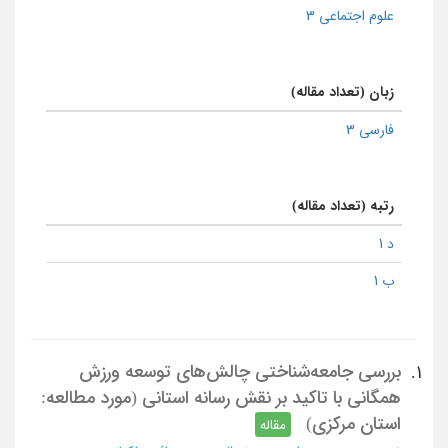
علوم اجتماعی 3
زبان (تعداد مقاله)
فارسی 3
رتبه (تعداد مقاله)
د 1
ب 1
بررسی جامعه‌شناختی چالش‌های توسعه ورزش
1.
همگانی با تاکید بر نقش رسانه استانی (مورد مطالعه:
استان مرکزی)
مقاله