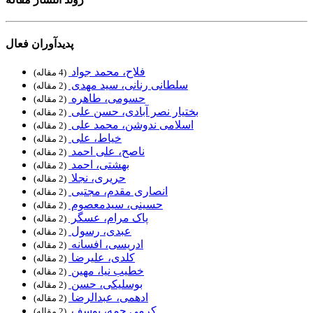
پدیدآوران فعال
فلاح، محمد جواد
‏ (4 مقاله)
سلطانی رنانی، سید مهدی
‏ (2 مقاله)
حسومی، طاهره
‏ (2 مقاله)
بختیار نصر آبادی، حسن علی
‏ (2 مقاله)
اسلامی ندوشن، محمد علی
‏ (2 مقاله)
خیاط، علی
‏ (2 مقاله)
ناصح، علی احمد
‏ (2 مقاله)
بهشتی، احمد
‏ (2 مقاله)
حریری، نجلا
‏ (2 مقاله)
انصاری مقدم، مجتبی
‏ (2 مقاله)
حسینی، سیدمعصوم
‏ (2 مقاله)
پاک‌ مرام، عسگر
‏ (2 مقاله)
عبدی، رسول
‏ (2 مقاله)
ادریسی، افسانه
‏ (2 مقاله)
کلدی، علیرضا
‏ (2 مقاله)
خطیب نیا، مهین
‏ (2 مقاله)
بوسلیکی، حسن
‏ (2 مقاله)
ادهمی، عبدالرضا
‏ (2 مقاله)
کرمی چمه، یوسف
‏ (2 مقاله)