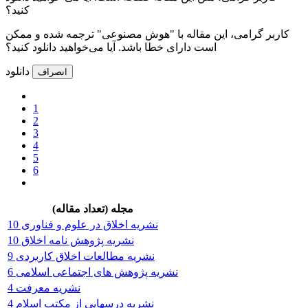
کنید؟
کاربر گرامی، این مقاله با "هوش مصنوعی" ترجمه شده و ممکن
است دارای خطا باشد. آیا می‌خواهید دانلود کنید؟
دانلود
انصراف
1
2
3
4
5
6
مجله (تعداد مقاله)
نشریه اخلاق در علوم و فناوری 10
نشریه پژوهش نامه اخلاق 10
نشریه مطالعات اخلاق کاربردی 9
نشریه پژوهش های اجتماعی اسلامی 6
نشریه معرفت 4
نشریه درسهایی از مکتب اسلام 4