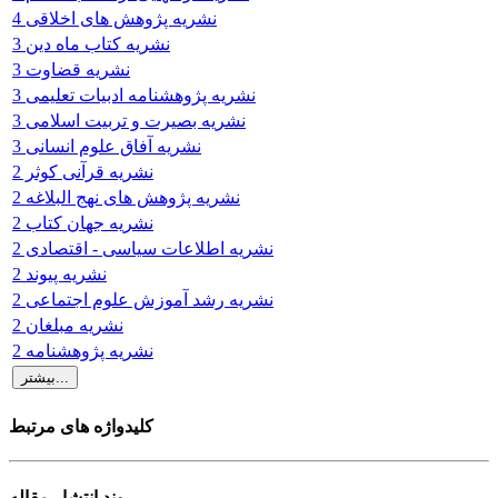
نشریه پژوهش های اخلاقی 4
نشریه کتاب ماه دین 3
نشریه قضاوت 3
نشریه پژوهشنامه ادبیات تعلیمی 3
نشریه بصیرت و تربیت اسلامی 3
نشریه آفاق علوم انسانی 3
نشریه قرآنی کوثر 2
نشریه پژوهش های نهج البلاغه 2
نشریه جهان کتاب 2
نشریه اطلاعات سیاسی - اقتصادی 2
نشریه پیوند 2
نشریه رشد آموزش علوم اجتماعی 2
نشریه مبلغان 2
نشریه پژوهشنامه 2
کلیدواژه های مرتبط
روند انتشار مقاله