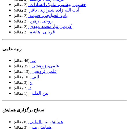
حسینی بهشتی، ملوک السادات
‏ (2 مقاله)
آیت الله زاده شیرازی، باقر
‏ (2 مقاله)
باب الحوائجی، فهیمه
‏ (2 مقاله)
روحی، زهره
‏ (2 مقاله)
کریمی نیا، محمد مهدی
‏ (2 مقاله)
قربانی، هاشم
‏ (2 مقاله)
رتبه علمی
ب
‏ (46 مقاله)
علمی-پژوهشی
‏ (35 مقاله)
علمی-ترویجی
‏ (15 مقاله)
الف
‏ (10 مقاله)
ج
‏ (3 مقاله)
د
‏ (2 مقاله)
بین المللی
‏ (1 مقاله)
سطح برگزاری همایش
همایش بین المللی
‏ (6 مقاله)
همایش ملی
‏ (3 مقاله)