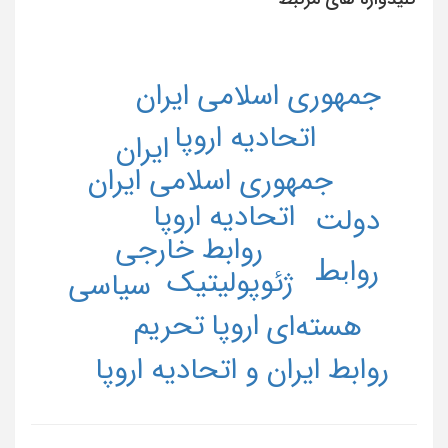
جمهوری اسلامی ایران
اتحادیه اروپا
ایران
جمهوری اسلامی ایران
اتحادیه اروپا
دولت
روابط خارجی
رواﺑﻂ
ژئوپولیتیک
سیاسی
تحریم
اروپا
هسته‌ای
روابط ایران و اتحادیه اروپا