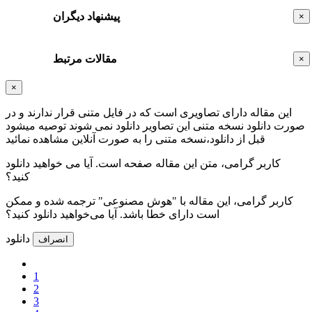
پیشنهاد دیگران
×
مقالات مرتبط
×
×
این مقاله دارای تصاویری است که در فایل متنی قرار ندارند و در
صورت دانلود نسخه متنی این تصاویر دانلود نمی شوند توصیه میشود
قبل از دانلود،نسخه متنی را به صورت آنلاین مشاهده نمائید
کاربر گرامی، متن این مقاله
صفحه است. آیا می خواهید دانلود
کنید؟
کاربر گرامی، این مقاله با "هوش مصنوعی" ترجمه شده و ممکن
است دارای خطا باشد. آیا می‌خواهید دانلود کنید؟
دانلود
انصراف
1
2
3