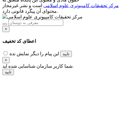
مرکز تحقیقات کامپیوتری علوم اسلامی
است و نشر غیرمجاز
محتوای آن پیگرد قانونی دارد.
×
اعطای کد تخفیف
این پیام را دیگر نمایش نده
تایید
×
شناسایی شده اید.
شما کاربر سازمان
تایید