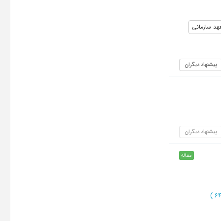
هد سازمانی
پیشنهاد دیگران
پیشنهاد دیگران
مقاله
)