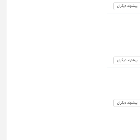
پیشنهاد دیگران
پیشنهاد دیگران
پیشنهاد دیگران