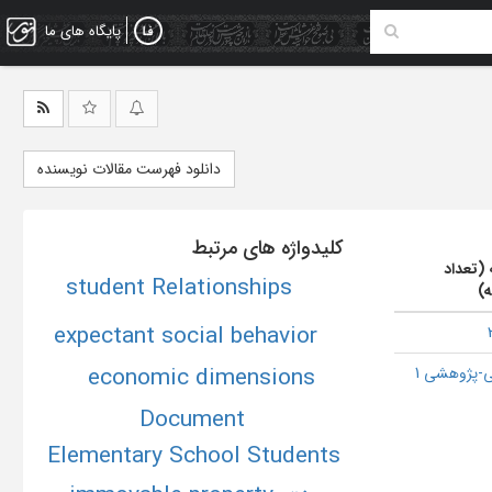
پایگاه های ما
دانلود فهرست مقالات نویسنده
کلیدواژه های مرتبط
 (تعداد
student Relationships
ه)
expectant social behavior
economic dimensions
-پژوهشی 1
Document
Elementary School Students