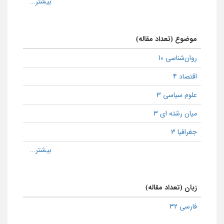
موضوع (تعداد مقاله)
روان‌شناسی 10
اقتصاد 4
علوم سیاسی 3
میان رشته ای 3
جغرافیا 3
زبان (تعداد مقاله)
فارسی 32