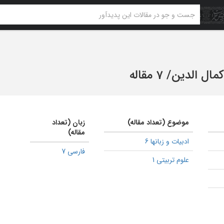
کمال الدین
/
7 مقاله
موضوع (تعداد مقاله)
زبان (تعداد
مقاله)
ادبیات و زبانها 6
فارسی 7
علوم تربیتی 1