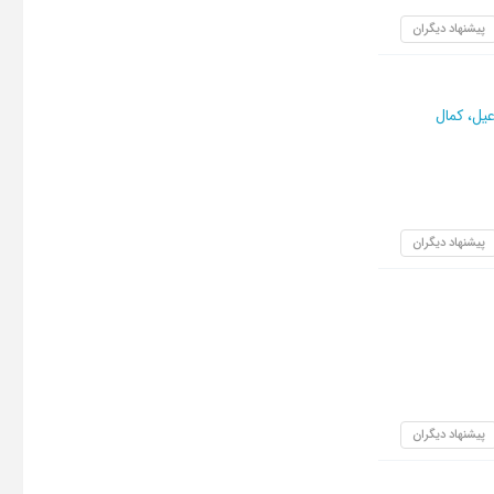
پیشنهاد دیگران
یل، کمال
پیشنهاد دیگران
پیشنهاد دیگران