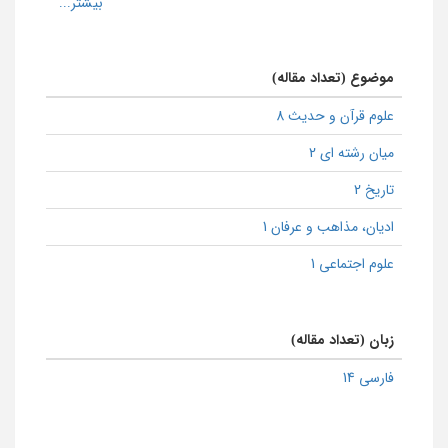
موضوع (تعداد مقاله)
علوم قرآن و حدیث 8
میان رشته ای 2
تاریخ 2
ادیان، مذاهب و عرفان 1
علوم اجتماعی 1
زبان (تعداد مقاله)
فارسی 14