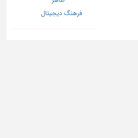
ظاهر
فرهنگ دیجیتال