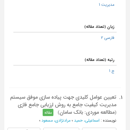
مدیریت 1
زبان (تعداد مقاله)
فارسی 2
رتبه (تعداد مقاله)
ج 1
تعیین عوامل کلیدی جهت پیاده سازی موفق سیستم
1.
مدیریت کیفیت جامع به روش ارزیابی جامع فازی
(مطالعه موردی: بانک سامان)
مقاله
نویسنده
:
اسماعیلی، حمید
؛
مرادنژادی، مسعود
؛