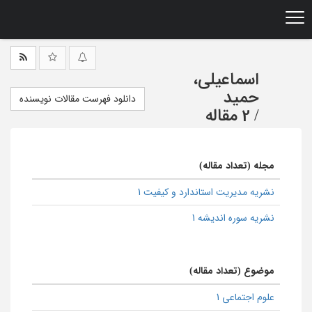
Ski
t
mai
conten
اسماعیلی،
حمید
دانلود فهرست مقالات نویسنده
/
2 مقاله
مجله (تعداد مقاله)
نشریه مدیریت استاندارد و کیفیت 1
نشریه سوره اندیشه 1
موضوع (تعداد مقاله)
علوم اجتماعی 1