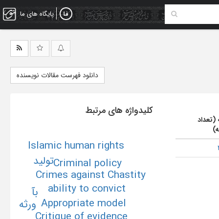
پایگاه های ما
دانلود فهرست مقالات نویسنده
کلیدواژه های مرتبط
 (تعداد
ه)
Islamic human rights
تولید
Criminal policy
Crimes against Chastity
ability to convict
بآ
Appropriate model
ورثه
Critique of evidence