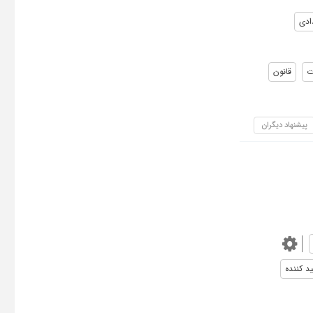
دادی
ت
قانون
پیشنهاد دیگران
ید کننده