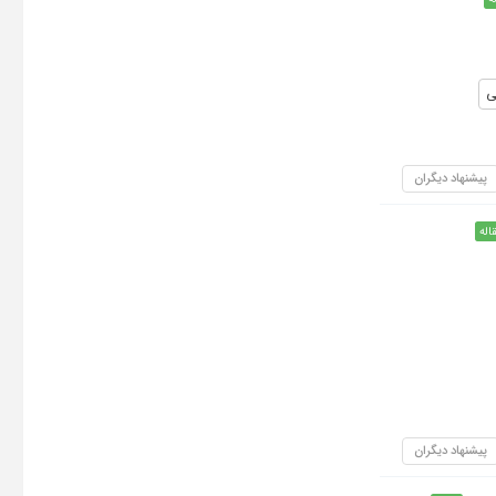
ی
پیشنهاد دیگران
اله
پیشنهاد دیگران