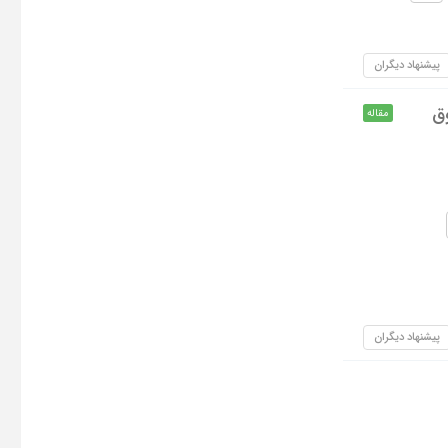
پیشنهاد دیگران
وق
مقاله
پیشنهاد دیگران