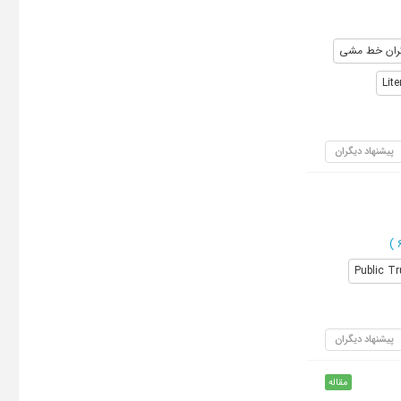
گران خط مشی
Lit
پیشنهاد دیگران
)
Public Tr
پیشنهاد دیگران
مقاله