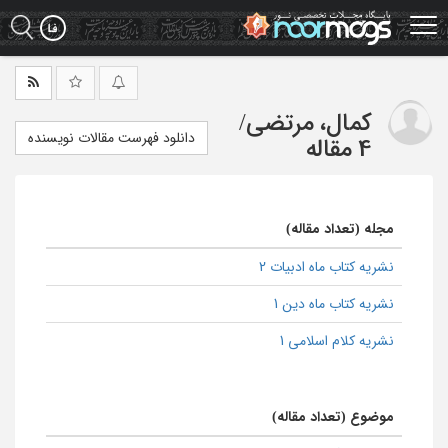
Ski
t
mai
conten
کمال، مرتضی
/
دانلود فهرست مقالات نویسنده
4 مقاله
مجله (تعداد مقاله)
نشریه کتاب ماه ادبیات 2
نشریه کتاب ماه دین 1
نشریه کلام اسلامی 1
موضوع (تعداد مقاله)