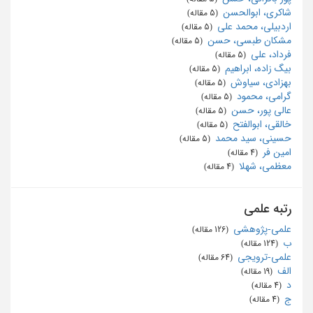
شاکری، ابوالحسن
‏ (5 مقاله)
اردبیلی، محمد علی
‏ (5 مقاله)
مشکان طبسی، حسن
‏ (5 مقاله)
فرداد، علی
‏ (5 مقاله)
بیگ زاده، ابراهیم
‏ (5 مقاله)
بهزادی، سیاوش
‏ (5 مقاله)
گرامی، محمود
‏ (5 مقاله)
عالی پور، حسن
‏ (5 مقاله)
خالقی، ابوالفتح
‏ (5 مقاله)
حسینی، سید محمد
‏ (5 مقاله)
امین فر
‏ (4 مقاله)
معظمی، شهلا
‏ (4 مقاله)
رتبه علمی
علمی-پژوهشی
‏ (126 مقاله)
ب
‏ (124 مقاله)
علمی-ترویجی
‏ (64 مقاله)
الف
‏ (19 مقاله)
د
‏ (4 مقاله)
ج
‏ (4 مقاله)