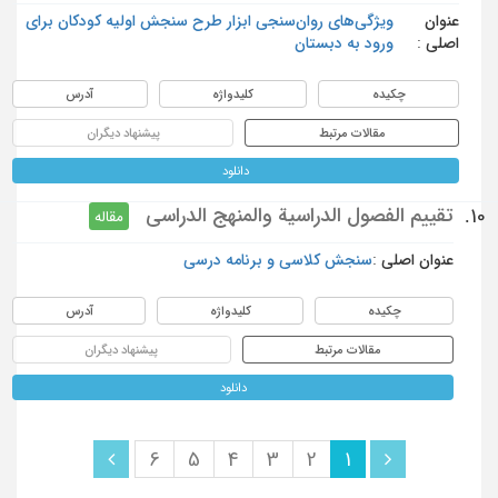
عنوان
ویژگی‌های روان‌سنجی ابزار طرح سنجش اولیه کودکان برای
اصلی :
ورود به دبستان
چکیده
کلیدواژه
آدرس
مقالات مرتبط
پیشنهاد دیگران
دانلود
تقييم الفصول الدراسية والمنهج الدراسي
10.
مقاله
عنوان اصلی :
سنجش کلاسی و برنامه درسی
چکیده
کلیدواژه
آدرس
مقالات مرتبط
پیشنهاد دیگران
دانلود
6
5
4
3
2
1