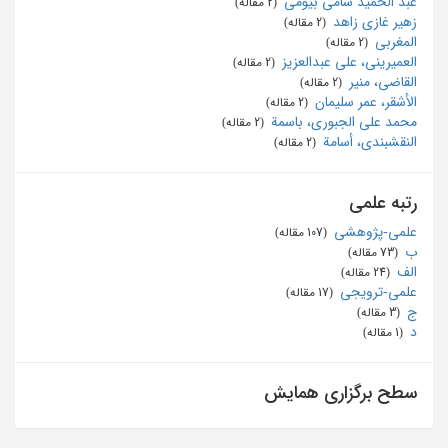
عبد الحمید سامی بیومی
‏ (2 مقاله)
زهیر غازی زاهد
‏ (2 مقاله)
المغربی
‏ (2 مقاله)
العمیرینی، علی عبدالعزیز
‏ (2 مقاله)
القاضی، منیر
‏ (2 مقاله)
الأشقر، عمر سلیمان
‏ (2 مقاله)
محمد علی الجبوری، باسمة
‏ (2 مقاله)
النقشبندی، أسامة
‏ (2 مقاله)
رتبه علمی
علمی-پژوهشی
‏ (107 مقاله)
ب
‏ (73 مقاله)
الف
‏ (24 مقاله)
علمی-ترویجی
‏ (17 مقاله)
ج
‏ (3 مقاله)
د
‏ (1 مقاله)
سطح برگزاری همایش