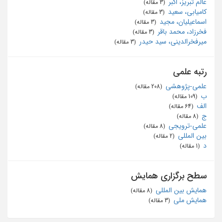
عالم تبریز، اکبر
‏ (3 مقاله)
کامیابی، سعید
‏ (3 مقاله)
اسماعیلیان، مجید
‏ (3 مقاله)
فخرزاد، محمد باقر
‏ (3 مقاله)
میرفخرالدینی، سید حیدر
‏ (3 مقاله)
رتبه علمی
علمی-پژوهشی
‏ (208 مقاله)
ب
‏ (109 مقاله)
الف
‏ (64 مقاله)
ج
‏ (8 مقاله)
علمی-ترویجی
‏ (8 مقاله)
بین المللی
‏ (2 مقاله)
د
‏ (1 مقاله)
سطح برگزاری همایش
همایش بین المللی
‏ (8 مقاله)
همایش ملی
‏ (3 مقاله)