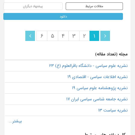
مقالات مرتبط
پیشنهاد دیگران
دانلود
6
5
4
3
2
1
مجله (تعداد مقاله)
نشریه علوم سیاسی - دانشگاه باقرالعلوم (ع) 23
نشریه اطلاعات سیاسی - اقتصادی 19
نشریه پژوهشنامه علوم سیاسی 19
نشریه جامعه شناسی سیاسی ایران 17
نشریه سیاست 13