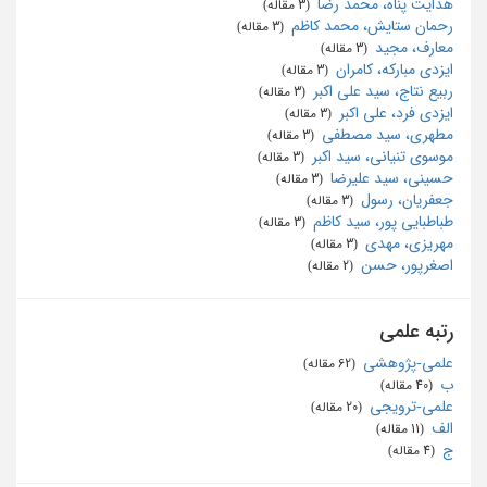
هدایت پناه، محمد رضا
‏ (3 مقاله)
رحمان ستایش، محمد کاظم
‏ (3 مقاله)
معارف، مجید
‏ (3 مقاله)
ایزدی مبارکه، کامران
‏ (3 مقاله)
ربیع نتاج، سید علی اکبر
‏ (3 مقاله)
ایزدی فرد، علی اکبر
‏ (3 مقاله)
مطهری، سید مصطفی
‏ (3 مقاله)
موسوی تنیانی، سید اکبر
‏ (3 مقاله)
حسینی، سید علیرضا
‏ (3 مقاله)
جعفریان، رسول
‏ (3 مقاله)
طباطبایی پور، سید کاظم
‏ (3 مقاله)
مهریزی، مهدی
‏ (3 مقاله)
اصغرپور، حسن
‏ (2 مقاله)
رتبه علمی
علمی-پژوهشی
‏ (62 مقاله)
ب
‏ (40 مقاله)
علمی-ترویجی
‏ (20 مقاله)
الف
‏ (11 مقاله)
ج
‏ (4 مقاله)