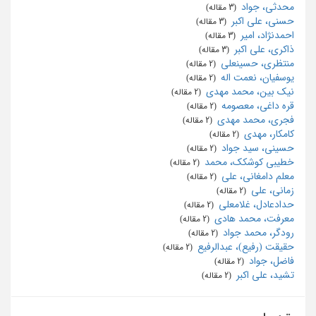
محدثی، جواد
‏ (3 مقاله)
حسنی، علی اکبر
‏ (3 مقاله)
احمدنژاد، امیر
‏ (3 مقاله)
ذاکری، علی اکبر
‏ (3 مقاله)
منتظری، حسینعلی
‏ (2 مقاله)
یوسفیان، نعمت اله
‏ (2 مقاله)
نیک بین، محمد مهدی
‏ (2 مقاله)
قره داغی، معصومه
‏ (2 مقاله)
فجری، محمد مهدی
‏ (2 مقاله)
کامکار، مهدی
‏ (2 مقاله)
حسینی، سید جواد
‏ (2 مقاله)
خطیبی کوشکک، محمد
‏ (2 مقاله)
معلم دامغانی، علی
‏ (2 مقاله)
زمانی، علی
‏ (2 مقاله)
حدادعادل، غلامعلی
‏ (2 مقاله)
معرفت، محمد هادی
‏ (2 مقاله)
رودگر، محمد جواد
‏ (2 مقاله)
حقیقت (رفیع)، عبدالرفیع
‏ (2 مقاله)
فاضل، جواد
‏ (2 مقاله)
تشید، علی اکبر
‏ (2 مقاله)