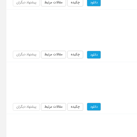
چکیده
مقالات مرتبط
پیشنهاد دیگران
دانلود
چکیده
مقالات مرتبط
پیشنهاد دیگران
دانلود
چکیده
مقالات مرتبط
پیشنهاد دیگران
دانلود