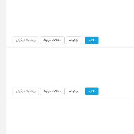
چکیده
مقالات مرتبط
پیشنهاد دیگران
دانلود
چکیده
مقالات مرتبط
پیشنهاد دیگران
دانلود