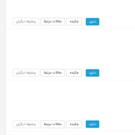
چکیده
مقالات مرتبط
پیشنهاد دیگران
دانلود
چکیده
مقالات مرتبط
پیشنهاد دیگران
دانلود
چکیده
مقالات مرتبط
پیشنهاد دیگران
دانلود