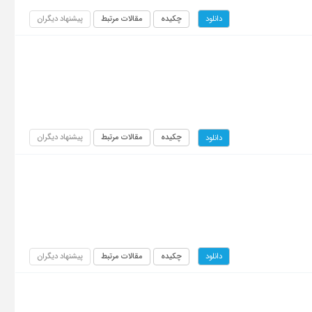
چکیده
مقالات مرتبط
پیشنهاد دیگران
دانلود
چکیده
مقالات مرتبط
پیشنهاد دیگران
دانلود
چکیده
مقالات مرتبط
پیشنهاد دیگران
دانلود