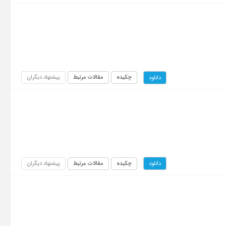
چکیده
مقالات مرتبط
پیشنهاد دیگران
دانلود
چکیده
مقالات مرتبط
پیشنهاد دیگران
دانلود