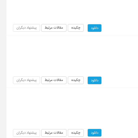
چکیده
مقالات مرتبط
پیشنهاد دیگران
دانلود
چکیده
مقالات مرتبط
پیشنهاد دیگران
دانلود
چکیده
مقالات مرتبط
پیشنهاد دیگران
دانلود