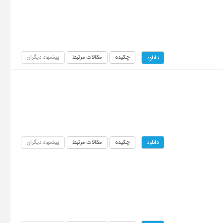
چکیده
مقالات مرتبط
پیشنهاد دیگران
دانلود
چکیده
مقالات مرتبط
پیشنهاد دیگران
دانلود