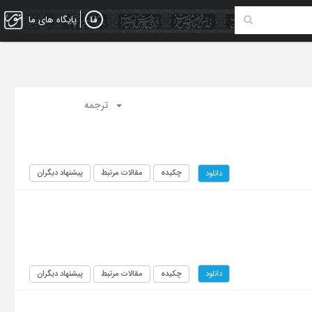
پایگاه های ما
ترجمه
چکیده
مقالات مرتبط
پیشنهاد دیگران
دانلود
چکیده
مقالات مرتبط
پیشنهاد دیگران
دانلود