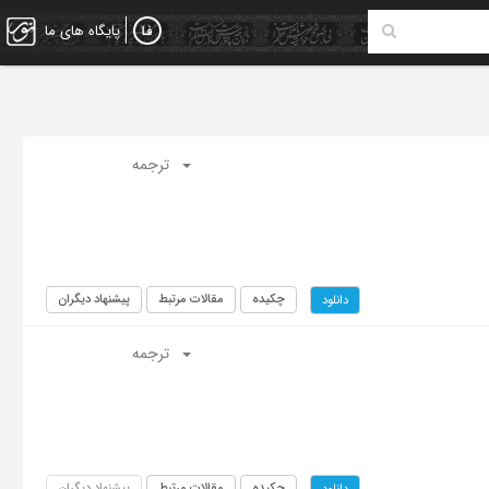
پایگاه های ما
ترجمه
چکیده
مقالات مرتبط
پیشنهاد دیگران
دانلود
ترجمه
چکیده
مقالات مرتبط
پیشنهاد دیگران
دانلود