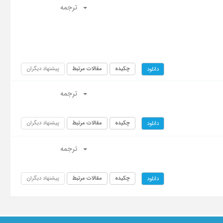
ترجمه
چکیده
مقالات مرتبط
پیشنهاد دیگران
دانلود
ترجمه
چکیده
مقالات مرتبط
پیشنهاد دیگران
دانلود
ترجمه
چکیده
مقالات مرتبط
پیشنهاد دیگران
دانلود