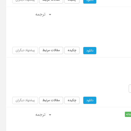
ترجمه
چکیده
مقالات مرتبط
پیشنهاد دیگران
دانلود
چکیده
مقالات مرتبط
پیشنهاد دیگران
دانلود
ترجمه
قاله