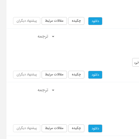
چکیده
مقالات مرتبط
پیشنهاد دیگران
دانلود
ترجمه
نی
چکیده
مقالات مرتبط
پیشنهاد دیگران
دانلود
ترجمه
چکیده
مقالات مرتبط
پیشنهاد دیگران
دانلود