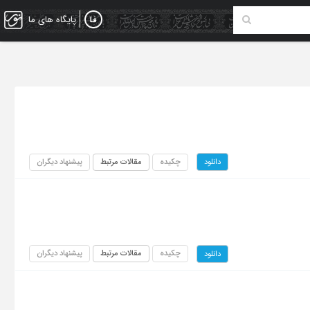
پایگاه های ما
چکیده
مقالات مرتبط
پیشنهاد دیگران
دانلود
چکیده
مقالات مرتبط
پیشنهاد دیگران
دانلود