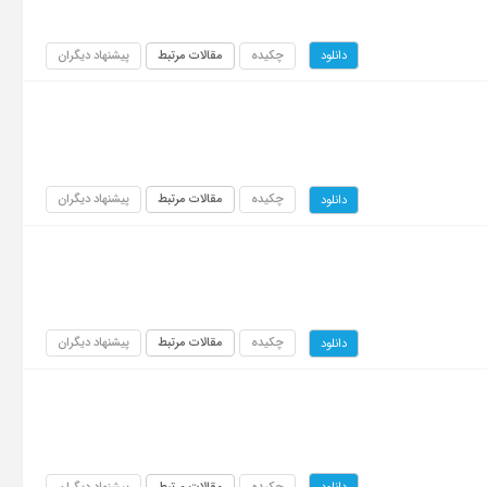
چکیده
مقالات مرتبط
پیشنهاد دیگران
دانلود
چکیده
مقالات مرتبط
پیشنهاد دیگران
دانلود
چکیده
مقالات مرتبط
پیشنهاد دیگران
دانلود
چکیده
مقالات مرتبط
پیشنهاد دیگران