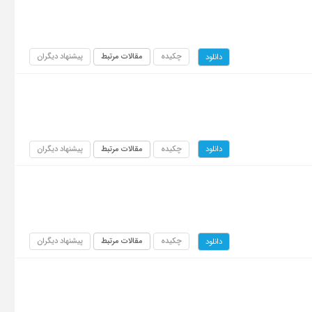
چکیده
مقالات مرتبط
پیشنهاد دیگران
دانلود
چکیده
مقالات مرتبط
پیشنهاد دیگران
دانلود
چکیده
مقالات مرتبط
پیشنهاد دیگران
دانلود