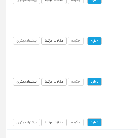
دانلود
چکیده
مقالات مرتبط
پیشنهاد دیگران
دانلود
چکیده
مقالات مرتبط
پیشنهاد دیگران
دانلود
چکیده
مقالات مرتبط
پیشنهاد دیگران
دانلود