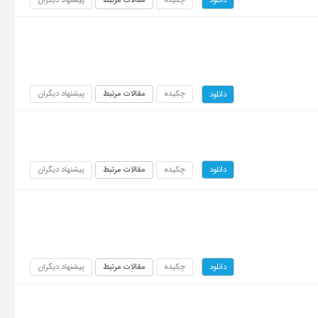
دانلود
چکیده
مقالات مرتبط
پیشنهاد دیگران
دانلود
چکیده
مقالات مرتبط
پیشنهاد دیگران
دانلود
چکیده
مقالات مرتبط
پیشنهاد دیگران
دانلود