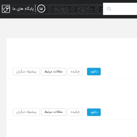
پایگاه های ما
چکیده
مقالات مرتبط
پیشنهاد دیگران
دانلود
چکیده
مقالات مرتبط
پیشنهاد دیگران
دانلود