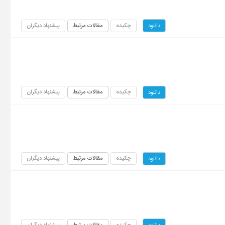
چکیده
مقالات مرتبط
پیشنهاد دیگران
دانلود
چکیده
مقالات مرتبط
پیشنهاد دیگران
دانلود
چکیده
مقالات مرتبط
پیشنهاد دیگران
دانلود
چکیده
مقالات مرتبط
پیشنهاد دیگران