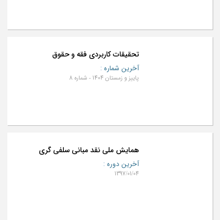
تحقیقات کاربردی فقه و حقوق
آخرین شماره
:
پاییز و زمستان 1404 - شماره 8
همایش ملی نقد مبانی سلفی گری
آخرین دوره
:
1397/01/04