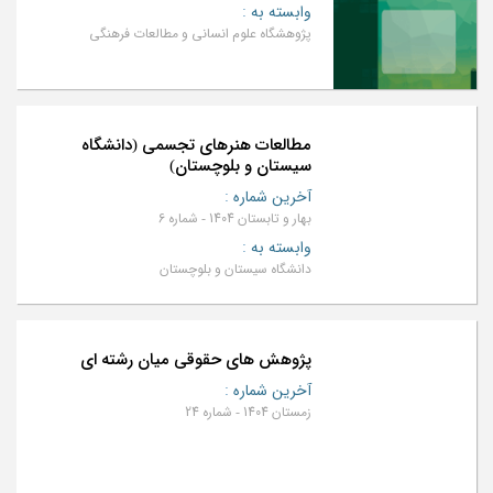
وابسته به
:
پژوهشگاه علوم انسانی و مطالعات فرهنگی
مطالعات هنرهای تجسمی (دانشگاه
سیستان و بلوچستان)
آخرین شماره
:
بهار و تابستان 1404 - شماره 6
وابسته به
:
دانشگاه سیستان و بلوچستان
پژوهش های حقوقی میان رشته ای
آخرین شماره
:
زمستان 1404 - شماره 24