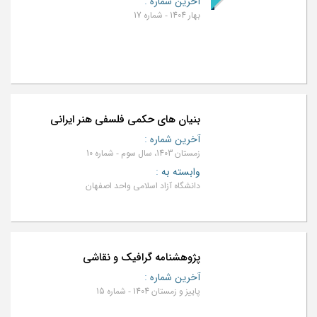
آخرین شماره
:
بهار 1404 - شماره 17
بنیان های حکمی فلسفی هنر ایرانی
آخرین شماره
:
زمستان 1403، سال سوم - شماره 10
وابسته به
:
دانشگاه آزاد اسلامی واحد اصفهان
پژوهشنامه گرافیک و نقاشی
آخرین شماره
:
پاییز و زمستان 1404 - شماره 15