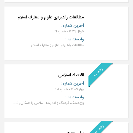
مطالعات راهبردی علوم و معارف اسلام
آخرین شماره
:
شوال 1439 - شماره 19
وابسته به
:
مطالعات راهبردی علوم و معارف اسلام
رتبه: ب
اقتصاد اسلامی
آخرین شماره
:
بهار 1405 - شماره 101
وابسته به
:
پژوهشگاه فرهنگ و اندیشه اسلامی با همکاری انجمن اقتصاد اسلامی ایران
رتبه: الف
زبان پژوهی