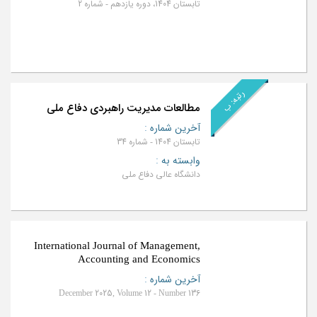
تابستان 1404، دوره یازدهم - شماره 2
رتبه: ب
مطالعات مدیریت راهبردی دفاع ملی
آخرین شماره
:
تابستان 1404 - شماره 34
وابسته به
:
دانشگاه عالی دفاع ملی
International Journal of Management,
Accounting and Economics
آخرین شماره
:
December 2025, Volume 12 - Number 136