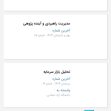
مدیریت راهبردی و آینده پژوهی
آخرین شماره
:
بهار و تابستان 1404 - شماره 15
تحلیل بازار سرمایه
آخرین شماره
:
زمستان 1404 - شماره 19
وابسته به
:
دانشگاه آزاد اسلامی