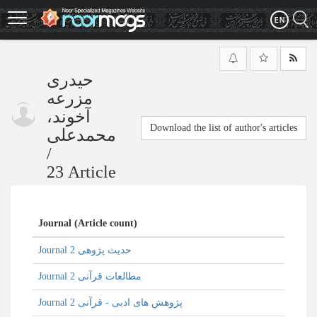
Skip
to
main
content
حیدری
مزرعه
آخوند،
Download the list of author's articles
محمدعلی
/
23 Article
Journal (Article count)
Journal حدیث پژوهی 2
Journal مطالعات قرآنی 2
Journal پژوهش های ادبی - قرآنی 2