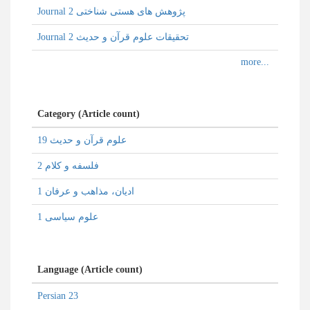
Journal پژوهش های هستی شناختی 2
Journal تحقیقات علوم قرآن و حدیث 2
Category (Article count)
علوم قرآن و حدیث 19
فلسفه و کلام 2
ادیان، مذاهب و عرفان 1
علوم سیاسی 1
Language (Article count)
Persian 23