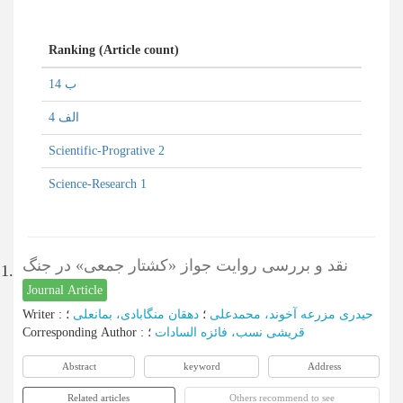
Ranking (Article count)
ب 14
الف 4
Scientific-Progrative 2
Science-Research 1
نقد و بررسی روایت جواز «کشتار جمعی» در جنگ
1.
Journal Article
حیدری مزرعه آخوند، محمدعلی
؛
دهقان منگابادی، بمانعلی
؛
:
Writer
قریشی نسب، فائزه السادات
؛
:
Corresponding Author
Abstract
keyword
Address
Related articles
Others recommend to see