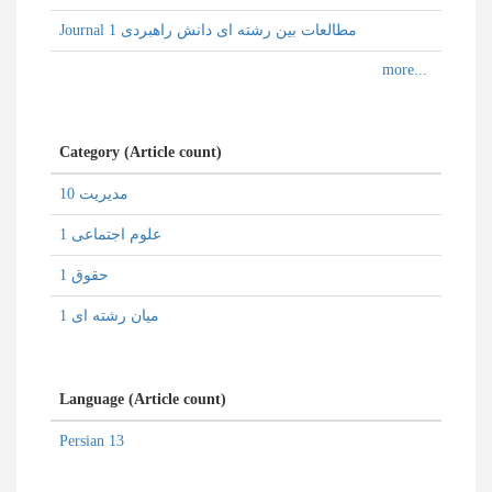
Journal مطالعات بین رشته ای دانش راهبردی 1
Category (Article count)
مدیریت 10
علوم اجتماعی 1
حقوق 1
میان رشته ای 1
Language (Article count)
Persian 13