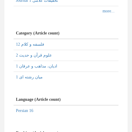
Journal تحقیقات کلامی 1
Category (Article count)
فلسفه و کلام 12
علوم قرآن و حدیث 2
ادیان، مذاهب و عرفان 1
میان رشته ای 1
Language (Article count)
Persian 16