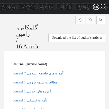
Skip
to
main
content
گلمکانی،
رامین
Download the list of author's articles
/
16 Article
Journal (Article count)
Journal آموزه های فلسفه اسلامی 7
Journal مطالعات شبهه‌ پژوهی 1
Journal آموزه های حدیثی 1
Journal تأملات فلسفی 1