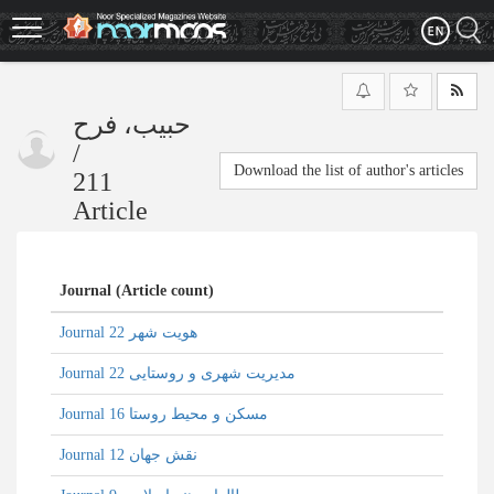
Skip
to
main
content
حبیب، فرح
/
Download the list of author's articles
211
Article
Journal (Article count)
Journal هویت شهر 22
Journal مدیریت شهری و روستایی 22
Journal مسکن و محیط روستا 16
Journal نقش جهان 12