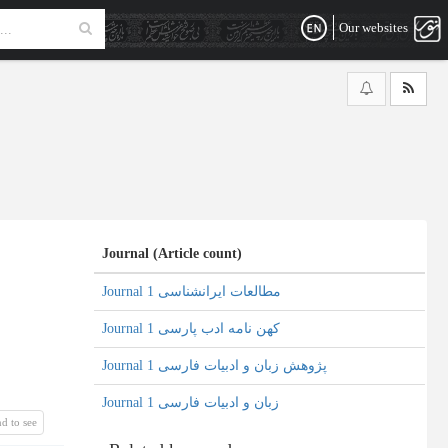
Our websites
Journal (Article count)
Journal مطالعات ایرانشناسی 1
Journal کهن نامه ادب پارسی 1
Journal پژوهش زبان و ادبیات فارسی 1
Journal زبان و ادبیات فارسی 1
d to see