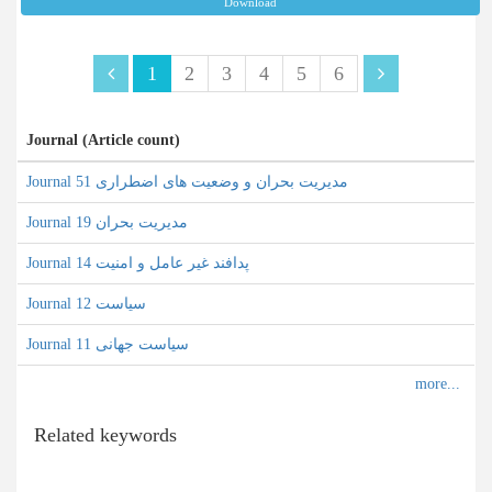
Download
1
2
3
4
5
6
Journal (Article count)
Journal مدیریت بحران و وضعیت های اضطراری 51
Journal مدیریت بحران 19
Journal پدافند غیر عامل و امنیت 14
Journal سیاست 12
Journal سیاست جهانی 11
Related keywords