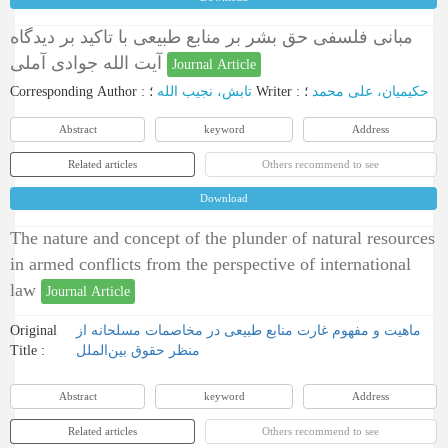
مبانی فلسفی حق بشر بر منابع طبیعی با تاکید بر دیدگاه
آیت الله جوادی آملی
Journal Article
Corresponding Author
:
تابش، نجیب الله
؛
Writer
:
؛
حکیمیان، علی محمد
Abstract
keyword
Address
Related articles
Others recommend to see
Download
The nature and concept of the plunder of natural resources
in armed conflicts from the perspective of international
law
Journal Article
Original
ماهیت و مفهوم غارت منابع طبیعی در مخاصمات مسلحانه از
Title :
منظر حقوق بین‌الملل
Abstract
keyword
Address
Related articles
Others recommend to see