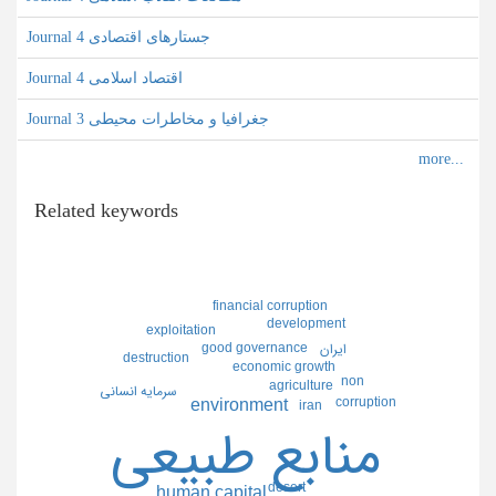
Journal جستارهای اقتصادی 4
Journal اقتصاد اسلامی 4
Journal جغرافیا و مخاطرات محیطی 3
Related keywords
financial corruption
development
exploitation
good governance
ايران
destruction
economic growth
non
agriculture
سرمايه انساني
corruption
environment
iran
منابع طبيعي
desert
human capital