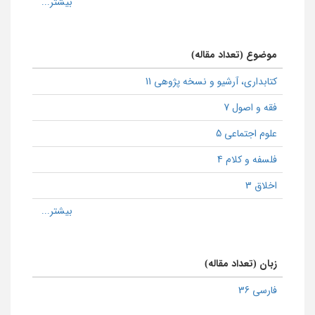
موضوع (تعداد مقاله)
كتابداری، آرشیو و نسخه پژوهی 11
فقه و اصول 7
علوم اجتماعی 5
فلسفه و کلام 4
اخلاق 3
زبان (تعداد مقاله)
فارسی 36