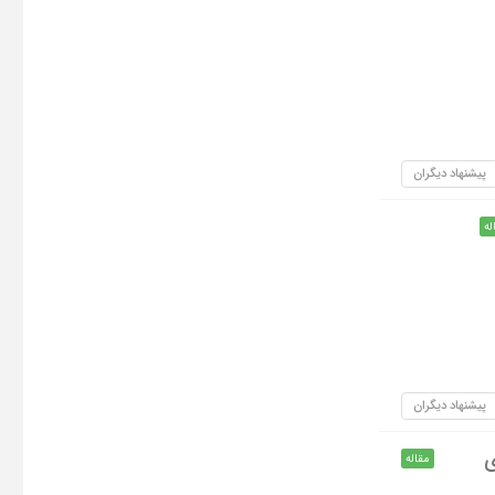
پیشنهاد دیگران
له
پیشنهاد دیگران
ی
مقاله