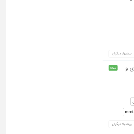
پیشنهاد دیگران
ی و
مقاله
menta
پیشنهاد دیگران