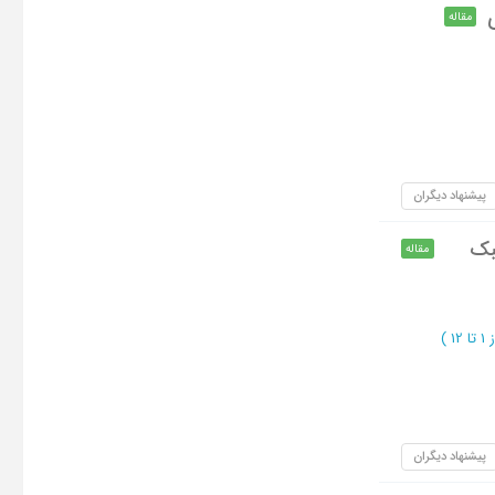
مقاله
پیشنهاد دیگران
بک
مقاله
تا 12
)
پیشنهاد دیگران