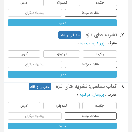
چکیده
کلیدواژه
آدرس
مقالات مرتبط
پیشنهاد دیگران
دانلود
نشریه های تازه
7.
معرفی و نقد
معرف
:
پروهان، مرضیه
؛
چکیده
کلیدواژه
آدرس
مقالات مرتبط
پیشنهاد دیگران
دانلود
کتاب شناسی: نشریه های تازه
8.
معرفی و نقد
معرف
:
پروهان، مرضیه
؛
چکیده
کلیدواژه
آدرس
مقالات مرتبط
پیشنهاد دیگران
دانلود