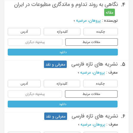
نگاهی به روند تداوم و ماندگاری مطبوعات در ایران
4.
مقاله
نویسنده
:
پروهان، مرضیه
؛
چکیده
کلیدواژه
آدرس
مقالات مرتبط
پیشنهاد دیگران
دانلود
نشریه های تازه فارسی
5.
معرفی و نقد
معرف
:
پروهان، مرضیه
؛
چکیده
کلیدواژه
آدرس
مقالات مرتبط
پیشنهاد دیگران
دانلود
نشریه های تازه فارسی
6.
معرفی و نقد
معرف
:
پروهان، مرضیه
؛