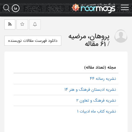
Ski
t
mai
conten
پروهان، مرضیه
دانلود فهرست مقالات نویسنده
/
61 مقاله
مجله (تعداد مقاله)
نشریه رسانه 44
نشریه ادبستان فرهنگ و هنر 14
نشریه فرهنگ و تعاون 2
نشریه کتاب ماه ادبیات 1