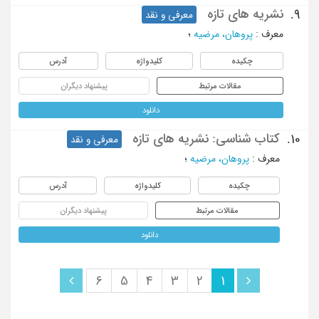
نشریه های تازه
9.
معرفی و نقد
معرف
:
پروهان، مرضیه
؛
چکیده
کلیدواژه
آدرس
مقالات مرتبط
پیشنهاد دیگران
دانلود
کتاب شناسی: نشریه های تازه
10.
معرفی و نقد
معرف
:
پروهان، مرضیه
؛
چکیده
کلیدواژه
آدرس
مقالات مرتبط
پیشنهاد دیگران
دانلود
6
5
4
3
2
1