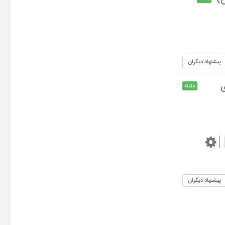
پیشنهاد دیگران
ی
مقاله
پیشنهاد دیگران