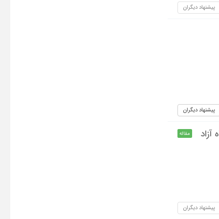
پیشنهاد دیگران
پیشنهاد دیگران
های تحصیلی منطقه 5 دانشگاه آزاد
مقاله
پیشنهاد دیگران