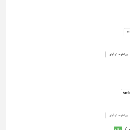
te
پیشنهاد دیگران
Ambi
پیشنهاد دیگران
ن)
مقاله