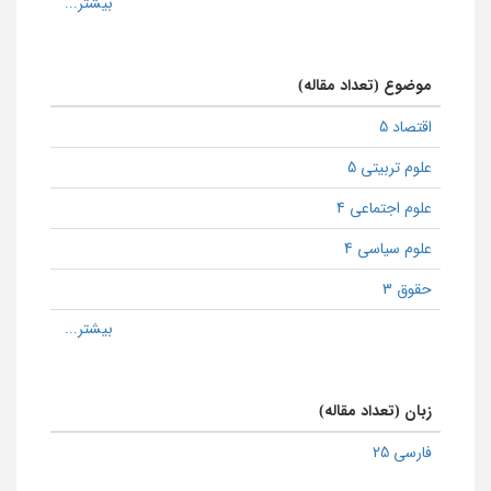
موضوع (تعداد مقاله)
اقتصاد 5
علوم تربیتی 5
علوم اجتماعی 4
علوم سیاسی 4
حقوق 3
زبان (تعداد مقاله)
فارسی 25