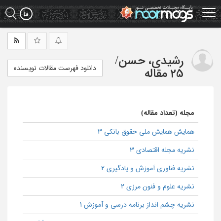
Ski
t
mai
conten
رشیدی، حسن
/
دانلود فهرست مقالات نویسنده
25 مقاله
مجله (تعداد مقاله)
همایش همایش ملی حقوق بانکی 3
نشریه مجله اقتصادی 3
نشریه فناوری آموزش و یادگیری 2
نشریه علوم و فنون مرزی 2
نشریه چشم انداز برنامه درسی و آموزش 1