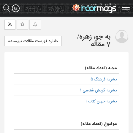
Ski
t
mai
conten
به جو، زهره
/
دانلود فهرست مقالات نویسنده
7 مقاله
مجله (تعداد مقاله)
نشریه فرهنگ 5
نشریه گویش شناسی 1
نشریه جهان کتاب 1
موضوع (تعداد مقاله)