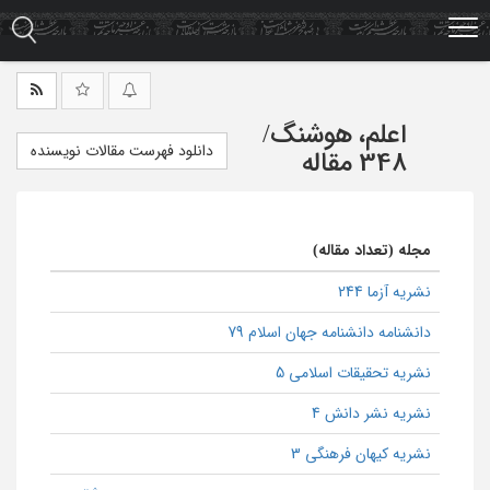
Ski
t
mai
conten
اعلم، هوشنگ
/
دانلود فهرست مقالات نویسنده
348 مقاله
مجله (تعداد مقاله)
نشریه آزما 244
دانشنامه دانشنامه جهان اسلام 79
نشریه تحقیقات اسلامی 5
نشریه نشر دانش 4
نشریه کیهان فرهنگی 3