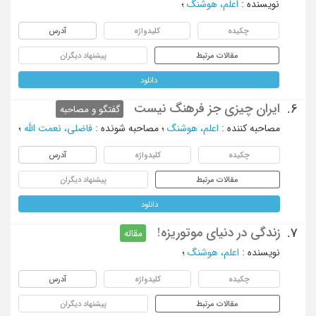
نویسنده
:
اعلم، هوشنگ
؛
چکیده
کلیدواژه
آدرس
مقالات مرتبط
پیشنهاد دیگران
دانلود
ایران چیزی جز فرهنگ نیست
6.
گفتگو و مصاحبه
مصاحبه کننده
:
اعلم، هوشنگ
؛
مصاحبه شونده
:
فاضلی، نعمت الله
؛
چکیده
کلیدواژه
آدرس
مقالات مرتبط
پیشنهاد دیگران
دانلود
زندگی در دنیای موتوریزه!
7.
مقاله
نویسنده
:
اعلم، هوشنگ
؛
چکیده
کلیدواژه
آدرس
مقالات مرتبط
پیشنهاد دیگران